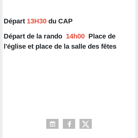
Départ
13H30
du CAP
Départ de la rando
14h00
Place de
l'église et place de la salle des fêtes