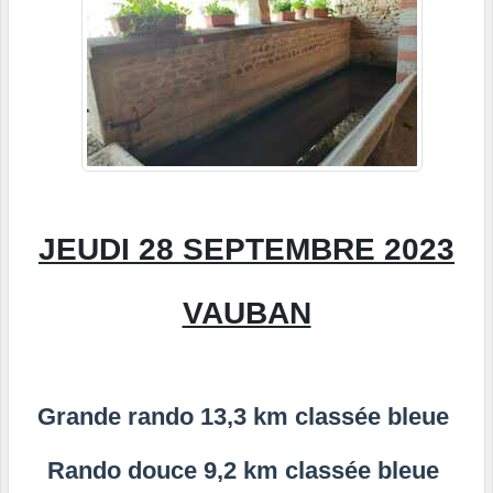
JEUDI 28 SEPTEMBRE 2023
VAUBAN
Grande rando 13,3 km classée bleue
Rando douce 9,2 km classée bleue