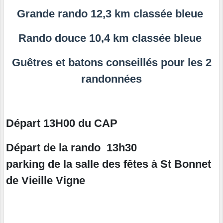
Grande rando 12,3 km classée bleue
Rando douce 10,4 km classée bleue
Guêtres et batons conseillés pour les 2
randonnées
Départ 13H00
du CAP
Départ de la rando 13h30
parking de la salle des fêtes à St Bonnet
de Vieille Vigne