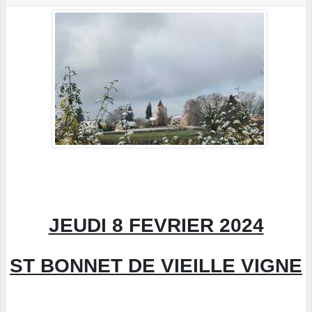
JEUDI 8 FEVRIER 2024
ST BONNET DE VIEILLE VIGNE