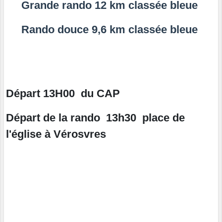
Grande rando 12 km classée bleue
Rando douce 9,6 km classée bleue
Départ 13H00
du
CAP
Départ de la rando 13h30 place de
l'église à Vérosvres