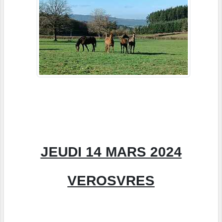
JEUDI 14 MARS 2024
VEROSVRES