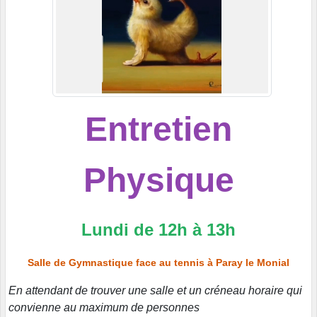
Entretien
Physique
Lundi de 12h à 13h
Salle de Gymnastique face au tennis à Paray le Monial
En attendant de trouver une salle et un créneau horaire qui
convienne au maximum de personnes