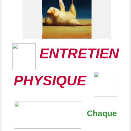
ENTRETIEN
PHYSIQUE
Chaque