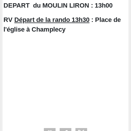
DEPART du MOULIN LIRON : 13h00
RV
Départ de la rando 13h30
: Place de
l'église à Champlecy