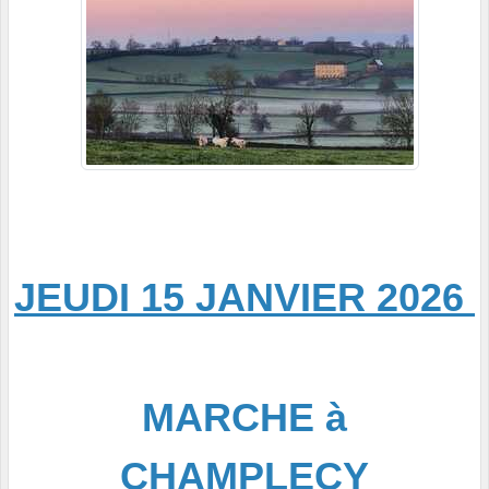
JEUDI 15 JANVIER 2026
MARCHE à
CHAMPLECY