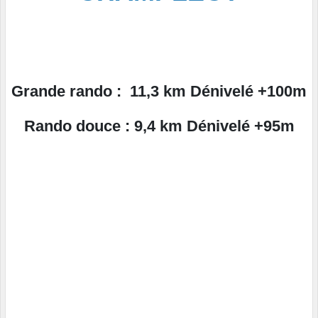
Grande rando : 11,3 km Dénivelé +100m
Rando douce : 9,4 km Dénivelé +95m