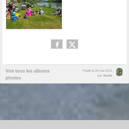
Voir tous les albums
Publié le
26 mai 2023
par
Annie
photos